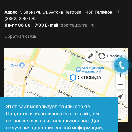
Адрес:
г. Барнаул, ул. Антона Петрова, 146Г
Телефон:
+7
(3852) 206-190
Пн-пт
08:00–17:00 E-mail:
dbarnaul@mail.ru
Обратная связь
Этот сайт использует файлы cookie.
Продолжая использовать этот сайт, вы
соглашаетесь на их использование. Для
получения дополнительной информации,