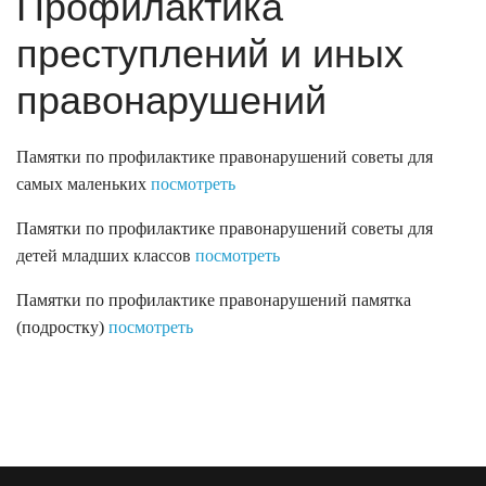
Профилактика
преступлений и иных
правонарушений
Памятки по профилактике правонарушений советы для
самых маленьких
посмотреть
Памятки по профилактике правонарушений советы для
детей младших классов
посмотреть
Памятки по профилактике правонарушений памятка
(подростку)
посмотреть