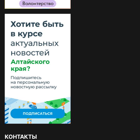
КОНТАКТЫ