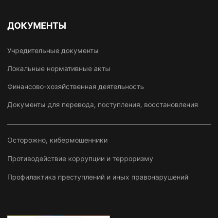
ДОКУМЕНТЫ
Учредительные документы
Локальные нормативные акты
Финансово-хозяйственная деятельность
Документы для перевода, поступления, восстановления
Осторожно, кибермошенники
Противодействие коррупции и терроризму
Профилактика преступлений и иных правонарушений