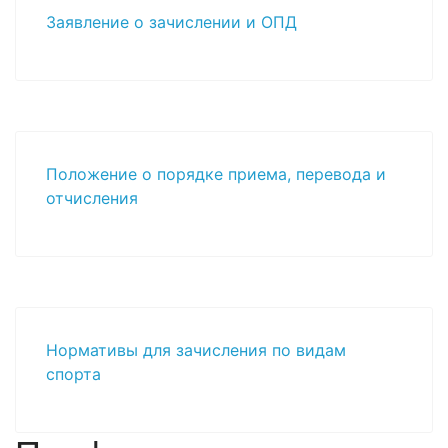
Заявление о зачислении и ОПД
Положение о порядке приема, перевода и
отчисления
Нормативы для зачисления по видам
спорта