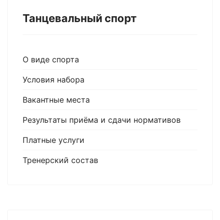
Танцевальный спорт
О виде спорта
Условия набора
Вакантные места
Результаты приёма и сдачи нормативов
Платные услуги
Тренерский состав