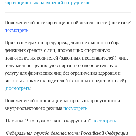
коррупционных нарушений сотрудников
Положение об антикоррупционной деятельности (политике)
посмотреть
Приказ о мерах по предупреждению незаконного сбора
денежных средств с лиц, проходящих спортивную
подготовку, их родителей (законных представителей), лиц,
получающие групповую спортивно-оздоровительную
услугу для физических лиц без ограничения здоровья и
возраста а также их родителей (законных представителей)
(
посмотреть
)
Положение об организации контрольно-пропускного и
внутриобъектового режима
посмотреть
Памятка "Что нужно знать о коррупции"
посмотреть
Федеральная служба безопасности Российской Федерации