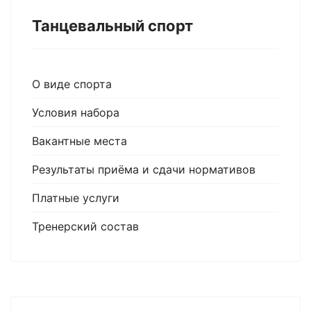
Танцевальный спорт
О виде спорта
Условия набора
Вакантные места
Результаты приёма и сдачи нормативов
Платные услуги
Тренерский состав