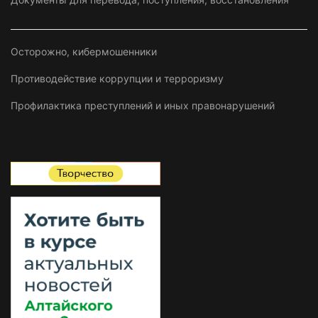
Осторожно, кибермошенники
Противодействие коррупции и терроризму
Профилактика преступлений и иных правонарушений