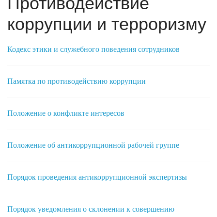
Противодействие
коррупции и терроризму
Кодекс этики и служебного поведения сотрудников
Памятка по противодействию коррупции
Положение о конфликте интересов
Положение об антикоррупционной рабочей группе
Порядок проведения антикоррупционной экспертизы
Порядок уведомления о склонении к совершению