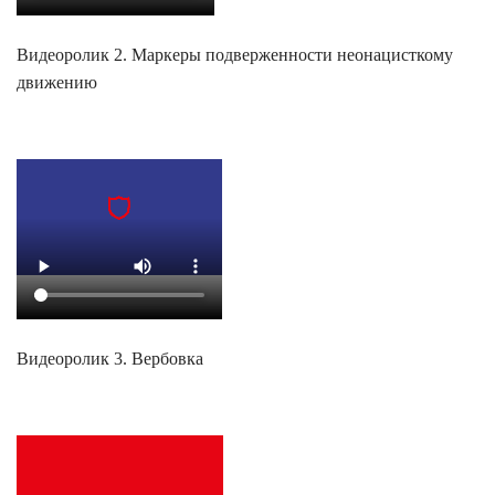
Видеоролик 2. Маркеры подверженности неонацисткому
движению
Видеоролик 3. Вербовка