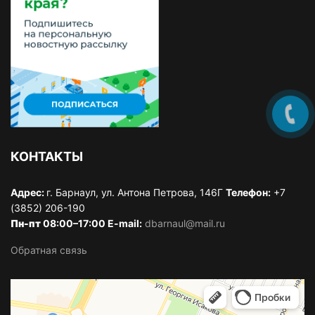
КОНТАКТЫ
Адрес:
г. Барнаул, ул. Антона Петрова, 146Г
Телефон:
+7
(3852) 206-190
Пн-пт
08:00–17:00 E-mail:
dbarnaul@mail.ru
Обратная связь