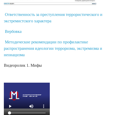
Ответственность за преступления террористического и
экстремистского характера
Вербовка
Методические рекомендации по профилактике
распространения идеологии терроризма, экстремизма и
неонацизма
Видеоролик 1. Мифы