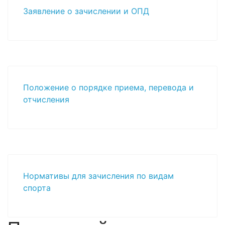
Заявление о зачислении и ОПД
Положение о порядке приема, перевода и
отчисления
Нормативы для зачисления по видам
спорта