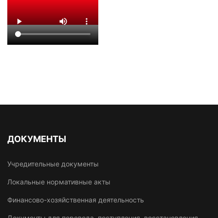
ДОКУМЕНТЫ
Учредительные документы
Локальные нормативные акты
Финансово-хозяйственная деятельность
Документы для перевода, поступления, восстановления