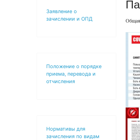
Па
Заявление о
зачислении и ОПД
Общая
Положение о порядке
приема, перевода и
отчисления
Нормативы для
зачисления по видам