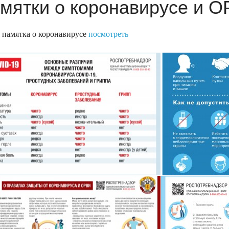
мятки о коронавирусе и 
 памятка о коронавирусе
посмотреть