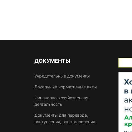
ДОКУМЕНТЫ
Учредительные документы
Локальные нормативные акты
Финансово-хозяйственная
деятельность
Документы для перевода,
поступления, восстановления