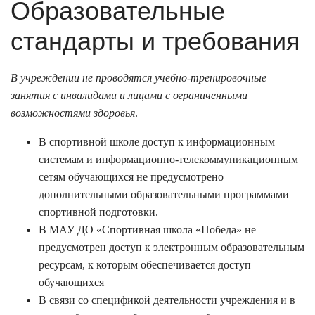
Образовательные
стандарты и требования
В учреждении не проводятся учебно-тренировочные
занятия с инвалидами и лицами с ограниченными
возможностями здоровья
.
В спортивной школе доступ к информационным
системам и информационно-телекоммуникационным
сетям обучающихся не предусмотрено
дополнительными образовательными программами
спортивной подготовки.
В МАУ ДО «Спортивная школа «Победа» не
предусмотрен доступ к электронным образовательным
ресурсам, к которым обеспечивается доступ
обучающихся
В связи со спецификой деятельности учреждения и в