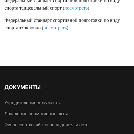
Федеральный стандарт спортивной подготовки по виду
спорта танцевальный спорт (
посмотреть
)
Федеральный стандарт спортивной подготовки по виду
спорта тхэквондо (
посмотреть
)
ДОКУМЕНТЫ
Учредительные документы
Локальные нормативные акты
Финансово-хозяйственная деятельность