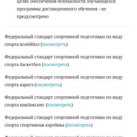
целях обеспечения безопасности обучающихся
программы дистанционного обучения - не
предусмотрено
Федеральный стандарт спортивной подготовки по виду
спорта волейбол (
посмотреть
)
Федеральный стандарт спортивной подготовки по виду
спорта баскетбол (
посмотреть
)
Федеральный стандарт спортивной подготовки по виду
спорта каратэ (
посмотреть
)
Федеральный стандарт спортивной подготовки по виду
спорта кикбоксинг (
посмотреть
)
Федеральный стандарт спортивной подготовки по виду
спорта спортивная аэробика (
посмотреть
)