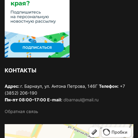
КОНТАКТЫ
Адрес:
г. Барнаул, ул. Антона Петрова, 146Г
Телефон:
+7
(3852) 206-190
Пн-пт
08:00–17:00 E-mail:
dbarnaul@mail.ru
Обратная связь