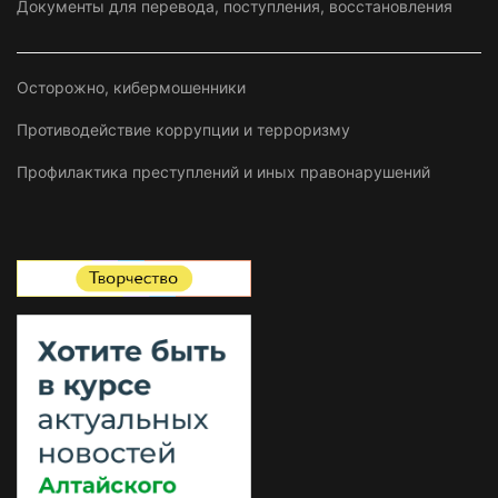
Документы для перевода, поступления, восстановления
Осторожно, кибермошенники
Противодействие коррупции и терроризму
Профилактика преступлений и иных правонарушений