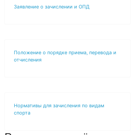
Заявление о зачислении и ОПД
Положение о порядке приема, перевода и
отчисления
Нормативы для зачисления по видам
спорта