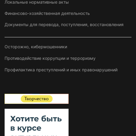
Локальные нормативные акты
Финансово-хозяйственная деятельность
Документы для перевода, поступления, восстановления
Осторожно, кибермошенники
Противодействие коррупции и терроризму
Профилактика преступлений и иных правонарушений