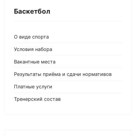
Баскетбол
О виде спорта
Условия набора
Вакантные места
Результаты приёма и сдачи нормативов
Платные услуги
Тренерский состав