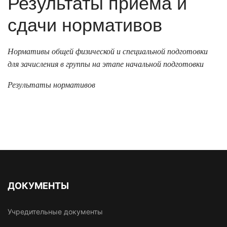
Результаты приёма и
сдачи нормативов
Нормативы общей физической и специальной подготовки
для зачисления в группы на этапе начальной подготовки
Результаты нормативов
ДОКУМЕНТЫ
Учредительные документы