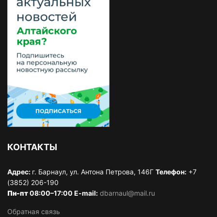
КОНТАКТЫ
Адрес:
г. Барнаул, ул. Антона Петрова, 146Г
Телефон:
+7
(3852) 206-190
Пн-пт
08:00–17:00 E-mail:
dbarnaul@mail.ru
Обратная связь