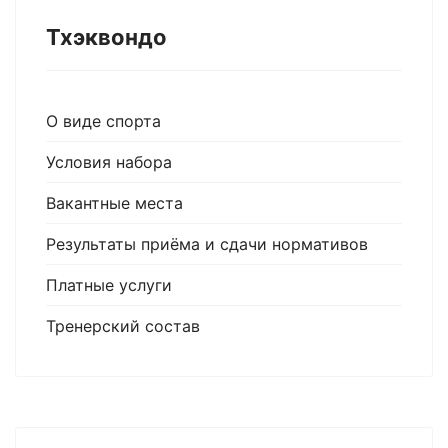
Тхэквондо
О виде спорта
Условия набора
Вакантные места
Результаты приёма и сдачи нормативов
Платные услуги
Тренерский состав