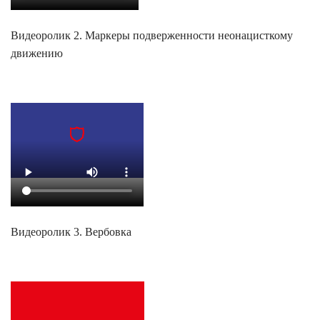
Видеоролик 2. Маркеры подверженности неонацисткому
движению
Видеоролик 3. Вербовка