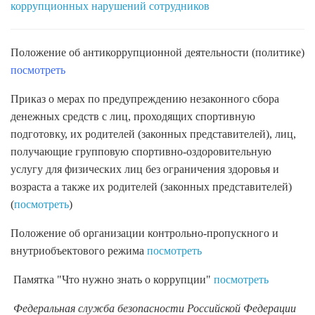
коррупционных нарушений сотрудников
Положение об антикоррупционной деятельности (политике)
посмотреть
Приказ о мерах по предупреждению незаконного сбора
денежных средств с лиц, проходящих спортивную
подготовку, их родителей (законных представителей), лиц,
получающие групповую спортивно-оздоровительную
услугу для физических лиц без ограничения здоровья и
возраста а также их родителей (законных представителей)
(
посмотреть
)
Положение об организации контрольно-пропускного и
внутриобъектового режима
посмотреть
Памятка "Что нужно знать о коррупции"
посмотреть
Федеральная служба безопасности Российской Федерации