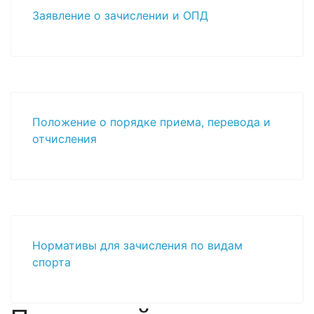
Заявление о зачислении и ОПД
Положение о порядке приема, перевода и
отчисления
Нормативы для зачисления по видам
спорта