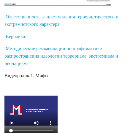
Ответственность за преступления террористического и
экстремистского характера
Вербовка
Методические рекомендации по профилактике
распространения идеологии терроризма, экстремизма и
неонацизма
Видеоролик 1. Мифы