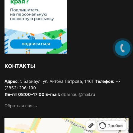
КОНТАКТЫ
Адрес:
г. Барнаул, ул. Антона Петрова, 146Г
Телефон:
+7
(3852) 206-190
Пн-пт
08:00–17:00 E-mail:
dbarnaul@mail.ru
Обратная связь