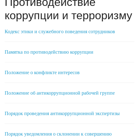
Противодействие
коррупции и терроризму
Кодекс этики и служебного поведения сотрудников
Памятка по противодействию коррупции
Положение о конфликте интересов
Положение об антикоррупционной рабочей группе
Порядок проведения антикоррупционной экспертизы
Порядок уведомления о склонении к совершению