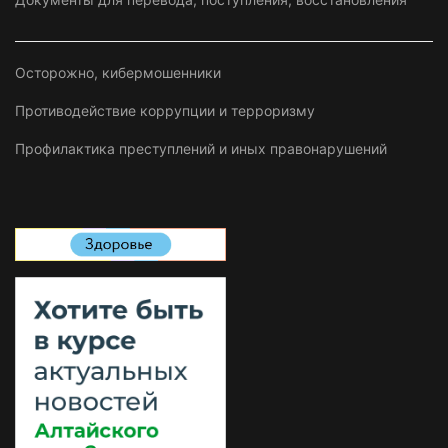
Осторожно, кибермошенники
Противодействие коррупции и терроризму
Профилактика преступлений и иных правонарушений