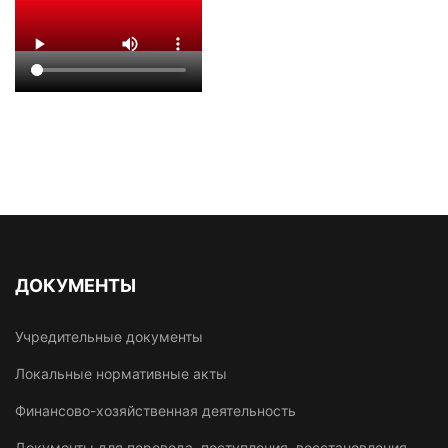
ДОКУМЕНТЫ
Учредительные документы
Локальные нормативные акты
Финансово-хозяйственная деятельность
Документы для перевода, поступления, восстановления