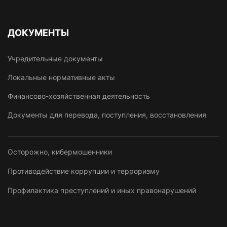
ДОКУМЕНТЫ
Учредительные документы
Локальные нормативные акты
Финансово-хозяйственная деятельность
Документы для перевода, поступления, восстановления
Осторожно, кибермошенники
Противодействие коррупции и терроризму
Профилактика преступлений и иных правонарушений