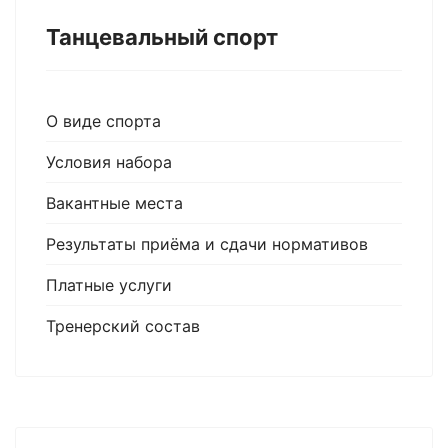
Танцевальный спорт
О виде спорта
Условия набора
Вакантные места
Результаты приёма и сдачи нормативов
Платные услуги
Тренерский состав