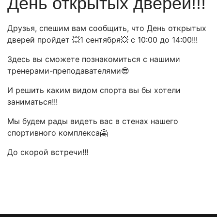
День открытых дверей!!!
Друзья, спешим вам сообщить, что День открытых
дверей пройдет 💥1 сентября💥 с 10:00 до 14:00!!!
Здесь вы сможете познакомиться с нашими
тренерами-преподавателями😎
И решить каким видом спорта вы бы хотели
заниматься!!!
Мы будем рады видеть вас в стенах нашего
спортивного комплекса🤗
До скорой встречи!!!