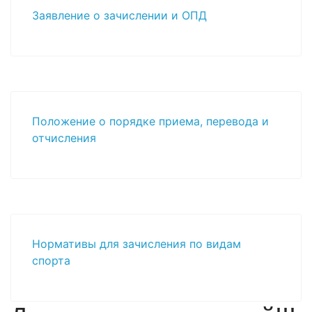
Заявление о зачислении и ОПД
Положение о порядке приема, перевода и
отчисления
Нормативы для зачисления по видам
спорта