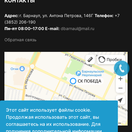
КОНТАКТЫ
Адрес:
г. Барнаул, ул. Антона Петрова, 146Г
Телефон:
+7
(3852) 206-190
Пн-пт
08:00–17:00 E-mail:
dbarnaul@mail.ru
Обратная связь
Этот сайт использует файлы cookie.
Продолжая использовать этот сайт, вы
соглашаетесь на их использование. Для
получения дополнительной информации,